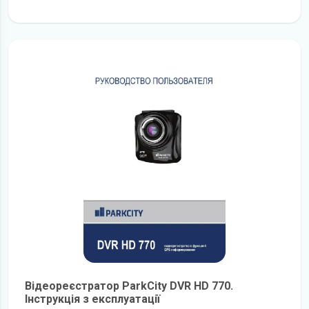
детальніше
Відеореєстратор ParkCity DVR HD 770.
Інструкція з експлуатації