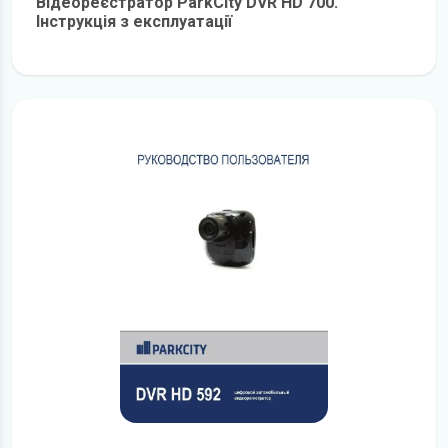
Відеореєстратор ParkCity DVR HD 700.
Інструкція з експлуатації
детальніше