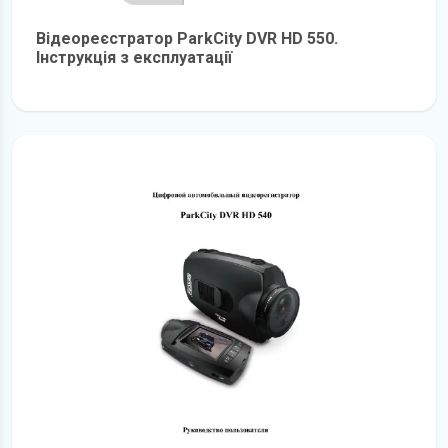
Відеореєстратор ParkCity DVR HD 550.
Інструкція з експлуатації
детальніше