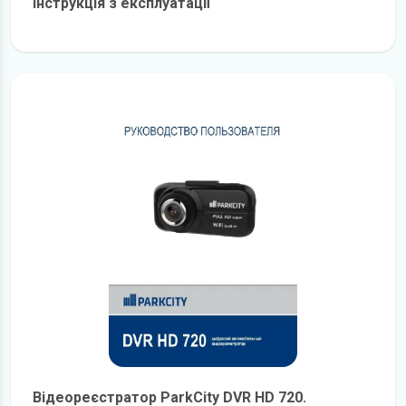
Інструкція з експлуатації
детальніше
Відеореєстратор ParkCity DVR HD 720.