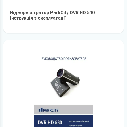
Відеореєстратор ParkCity DVR HD 540.
Інструкція з експлуатації
детальніше