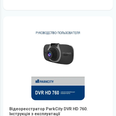
детальніше
Відеореєстратор ParkCity DVR HD 760.
Інструкція з експлуатації