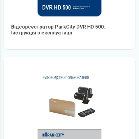
Відеореєстратор ParkCity DVR HD 500.
Інструкція з експлуатації
детальніше