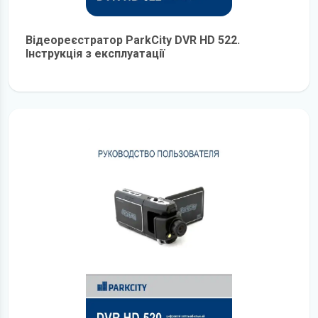
Відеореєстратор ParkCity DVR HD 522.
Інструкція з експлуатації
детальніше