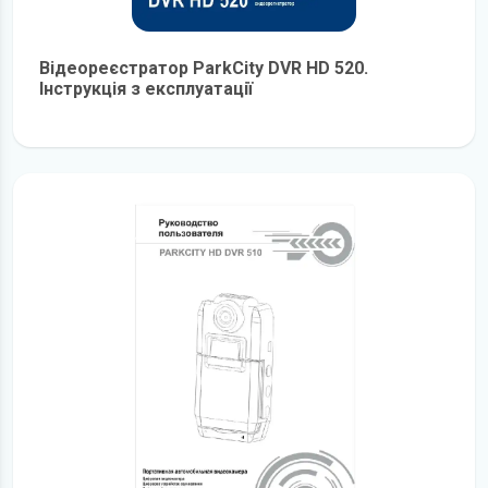
Відеореєстратор ParkCity DVR HD 520.
Інструкція з експлуатації
детальніше