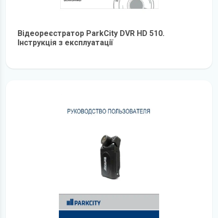
Відеореєстратор ParkCity DVR HD 510.
Інструкція з експлуатації
детальніше