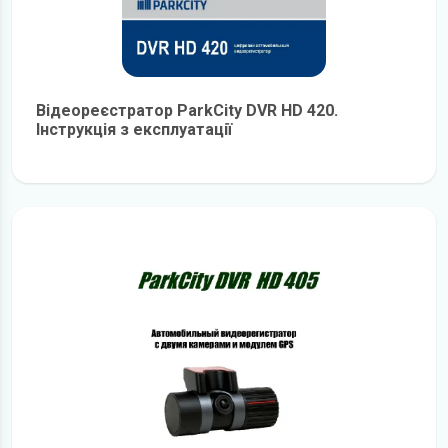
Відеореєстратор ParkCity DVR HD 420.
Інструкція з експлуатації
детальніше