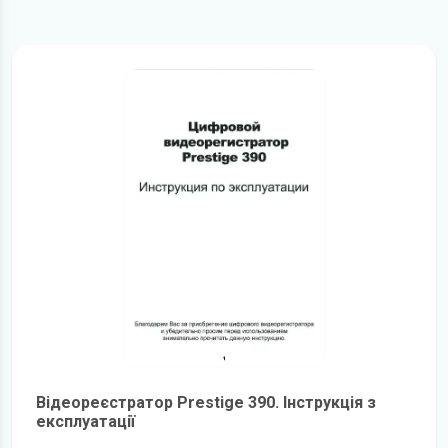
Відеореєстратор Prestige 390. Інструкція з
експлуатації