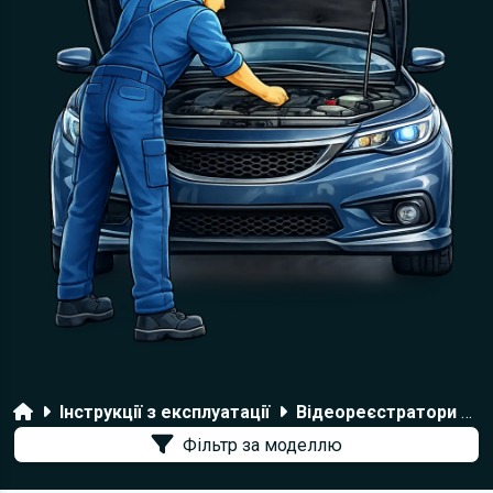
Головна
Інструкції з експлуатації
Відеореєстратори Prestige
Фільтр за моделлю