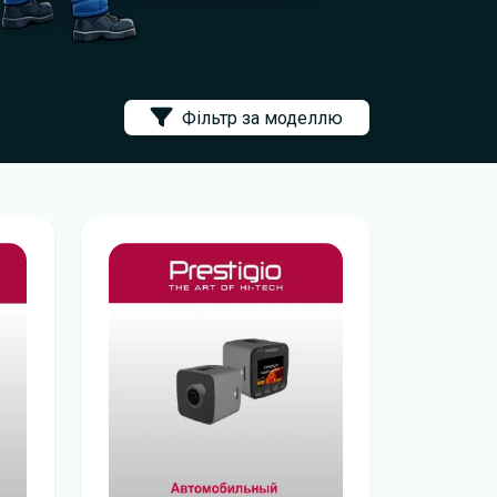
Фільтр за моделлю