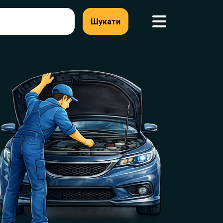
Шукати