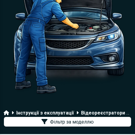
Головна
Інструкції з експлуатації
Відеореєстратори Rolsen
Фільтр за моделлю