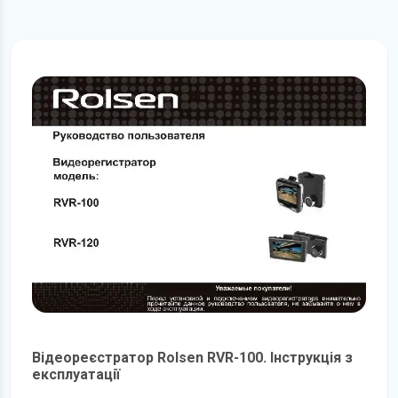
Відеореєстратор Rolsen RVR-100. Інструкція з
експлуатації