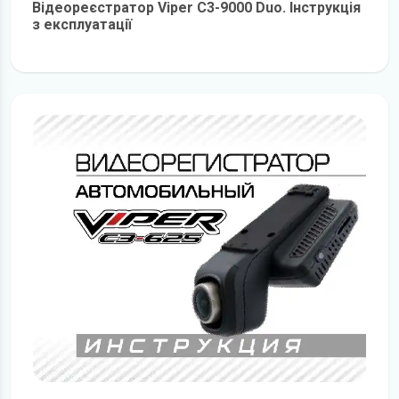
Відеореєстратор Viper C3-9000 Duo. Інструкція
з експлуатації
детальніше