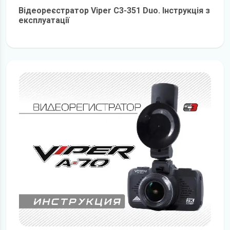
Відеореєстратор Viper C3-351 Duo. Інструкція з
експлуатації
детальніше