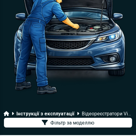
Головна
Інструкції з експлуатації
Відеореєстратори Viper
Фільтр за моделлю