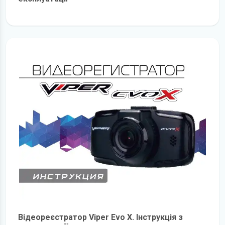
детальніше
Відеореєстратор Viper Evo X. Інструкція з