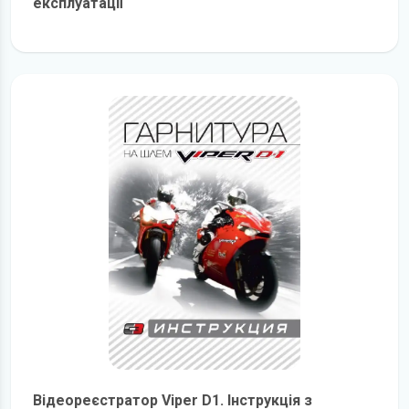
експлуатації
детальніше
Відеореєстратор Viper D1. Інструкція з