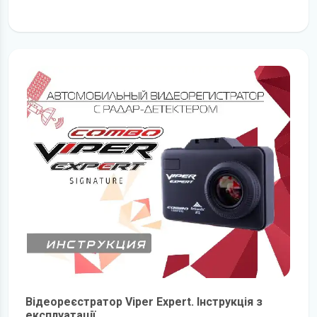
детальніше
Відеореєстратор Viper Expert. Інструкція з
експлуатації