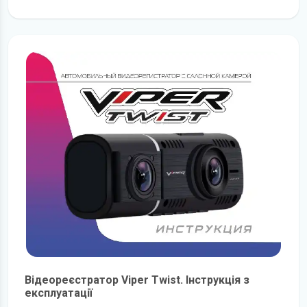
детальніше
Відеореєстратор Viper Twist. Інструкція з
експлуатації