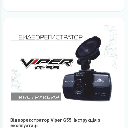
детальніше
Відеореєстратор Viper G55. Інструкція з
експлуатації