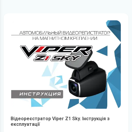
Відеореєстратор Viper Z1 Sky. Інструкція з
експлуатації