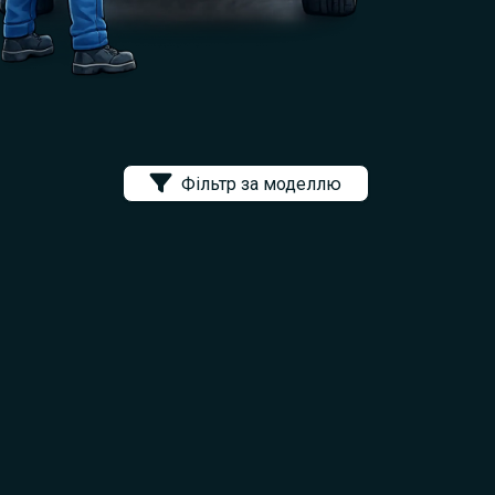
Фільтр за моделлю