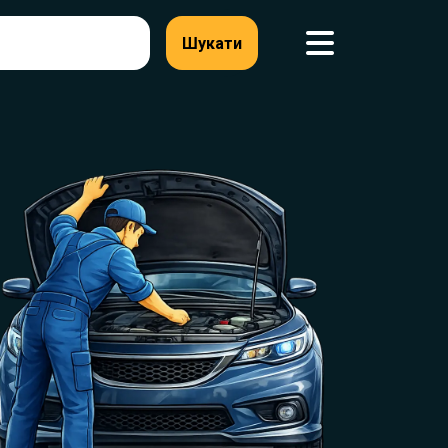
Шукати