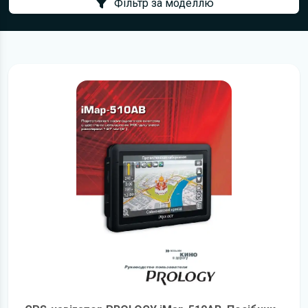
Фільтр за моделлю