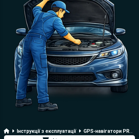
Головна
Інструкції з експлуатації
GPS-навігатори PROLOGY