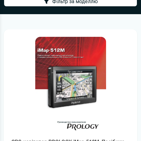
Фільтр за моделлю