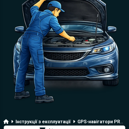
Головна
Інструкції з експлуатації
GPS-навігатори PROLOGY