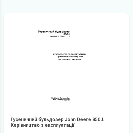
Гусеничний бульдозер John Deere 850J.
Керівництво з експлуатації