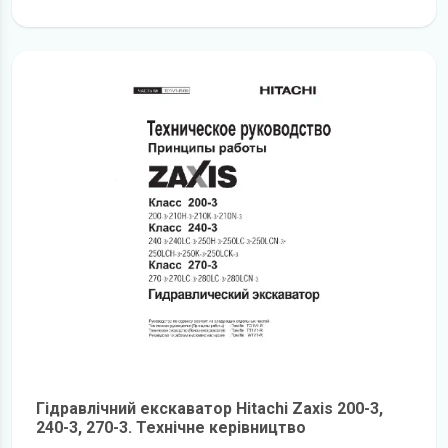
детальніше
Гідравлічний екскаватор Hitachi Zaxis 200-3,
240-3, 270-3. Технічне керівництво