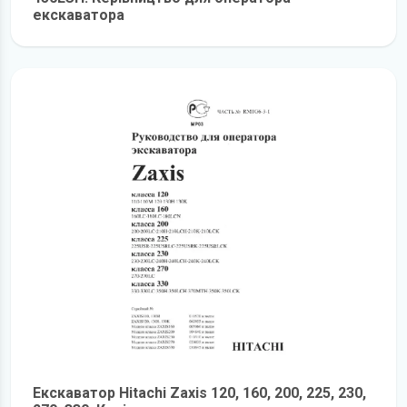
екскаватора
детальніше
Екскаватор Hitachi Zaxis 120, 160, 200, 225, 230,