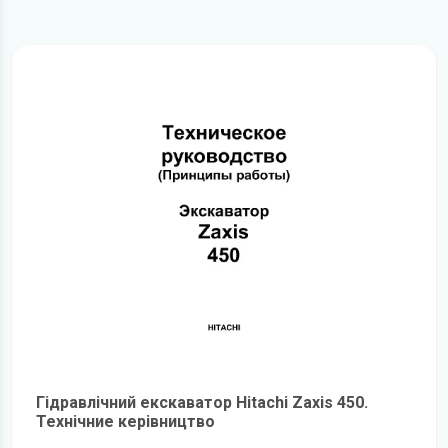
Гідравлічний екскаватор Hitachi Zaxis 450.
Технічние керівництво