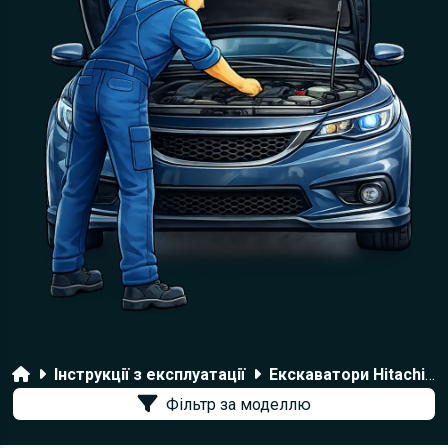
Головна
Інструкції з експлуатації
Екскаватори Hitachi
Фільтр за моделлю