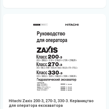
детальніше
Hitachi Zaxis 200-3, 270-3, 330-3. Керівництво
для оператора екскаватора