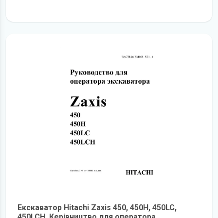
детальніше
Екскаватор Hitachi Zaxis 450, 450H, 450LC,
450LCH. Керівництво для оператора