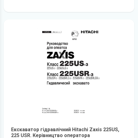
детальніше
Екскаватор гідравлічний Hitachi Zaxis 225US,
225 USR. Керівництво оператора