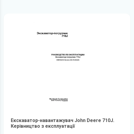
Екскаватор-навантажувач John Deere 710J.
Керівництво з експлуатації