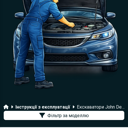
Головна
Інструкції з експлуатації
Екскаватори John Deere
Фільтр за моделлю