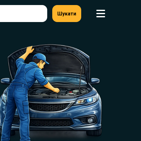
Шукати