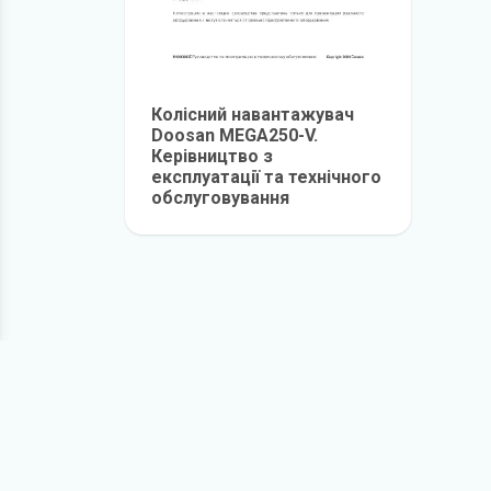
Колісний навантажувач
Doosan MEGA250-V.
Керівництво з
експлуатації та технічного
обслуговування
детальніше