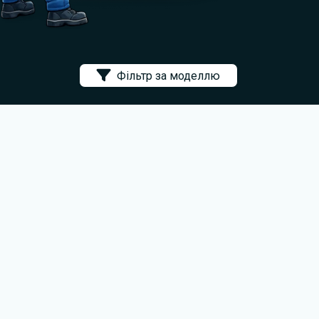
Фільтр за моделлю