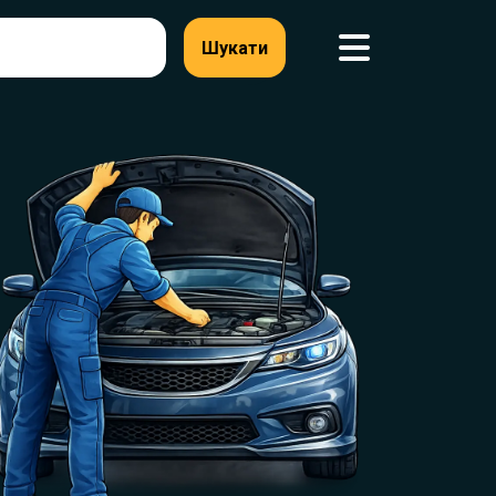
Шукати