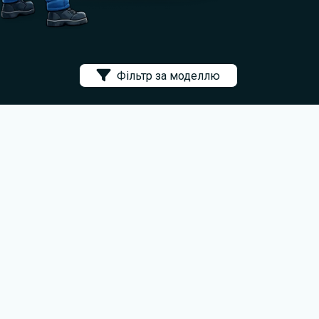
Фільтр за моделлю