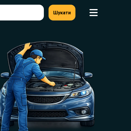
Шукати