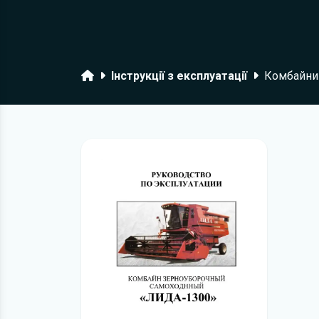
Головна
Інструкції з експлуатації
Комбайни