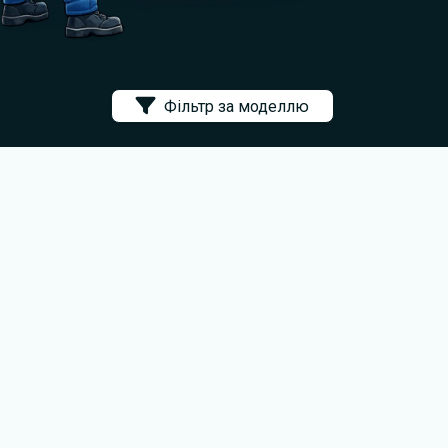
Фільтр за моделлю